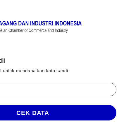
di
 untuk mendapatkan kata sandi :
CEK DATA