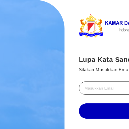
Lupa Kata San
Silakan Masukkan Email