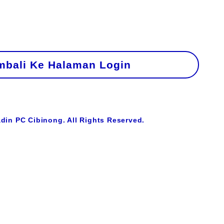
bali Ke Halaman Login
din PC Cibinong. All Rights Reserved.