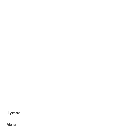
Hymne
Mars