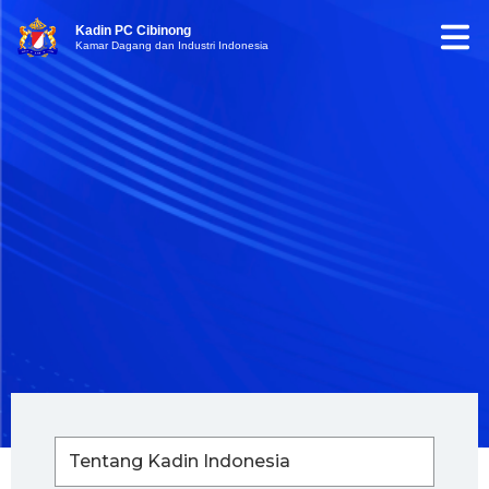
Kadin PC Cibinong
Kamar Dagang dan Industri Indonesia
Tentang Kadin Indonesia