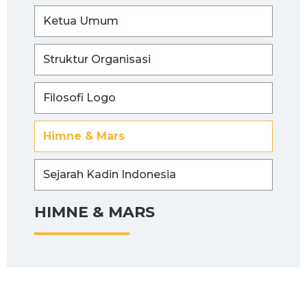
Ketua Umum
Struktur Organisasi
Filosofi Logo
Himne & Mars
Sejarah Kadin Indonesia
HIMNE & MARS